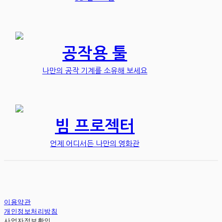
공작용 툴
나만의 공작 기계를 소유해 보세요
빔 프로젝터
언제 어디서든 나만의 영화관
이용약관
개인정보처리방침
사업자정보확인